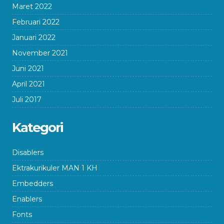
Maret 2022
Februari 2022
Januari 2022
November 2021
Juni 2021
April 2021
Juli 2017
Kategori
Disablers
Ektrakurikuler MAN 1 KH
Embedders
Enablers
Fonts