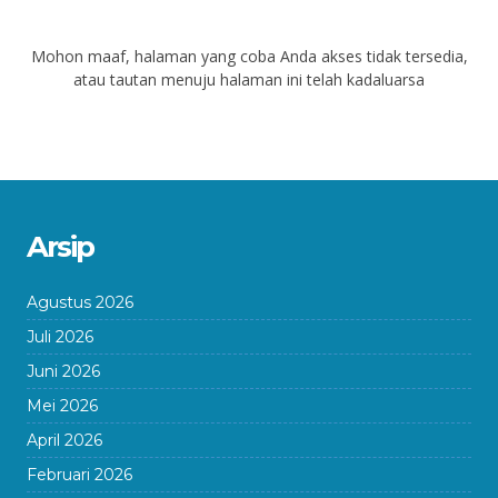
Mohon maaf, halaman yang coba Anda akses tidak tersedia,
atau tautan menuju halaman ini telah kadaluarsa
Arsip
Agustus 2026
Juli 2026
Juni 2026
Mei 2026
April 2026
Februari 2026