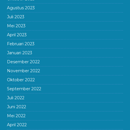
Agustus 2023
Juli 2023
Mei 2023
April 2023
Februari 2023
Januari 2023
Desember 2022
November 2022
Oktober 2022
September 2022
Juli 2022
Juni 2022
Mei 2022
April 2022