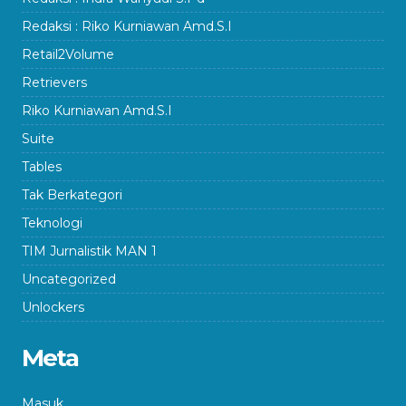
Redaksi : Riko Kurniawan Amd.S.I
Retail2Volume
Retrievers
Riko Kurniawan Amd.S.I
Suite
Tables
Tak Berkategori
Teknologi
TIM Jurnalistik MAN 1
Uncategorized
Unlockers
Meta
Masuk