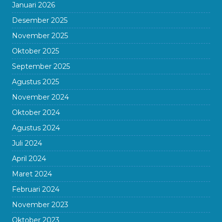
Januari 2026
Desember 2025
November 2025
Oktober 2025
September 2025
Agustus 2025
November 2024
Oktober 2024
Agustus 2024
Juli 2024
April 2024
Maret 2024
Februari 2024
November 2023
Oktober 2023