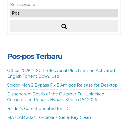
Pos-pos Terbaru
Office 2026 LTSC Professional Plus Lifetime Activated
English Torrent Dow𝚗l𝚘аd
Spider-Man 2 Bypass Fix ElAmigos Release for Desktop
Dishonored: Death of the Outsider Full Unlocked
Compressed Repack Bypass Steam PC 2026
Baldur’s Gate 3 Updated for PC
MATLAB 2024 Portable + Serial Key Clean