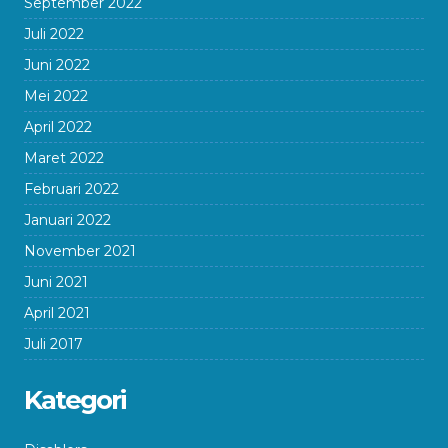
September 2022
Juli 2022
Juni 2022
Mei 2022
April 2022
Maret 2022
Februari 2022
Januari 2022
November 2021
Juni 2021
April 2021
Juli 2017
Kategori