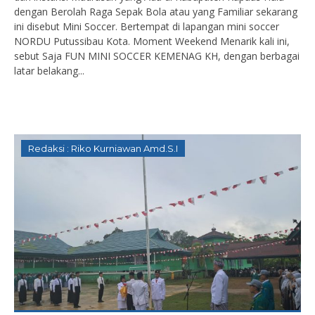
dengan Berolah Raga Sepak Bola atau yang Familiar sekarang
ini disebut Mini Soccer. Bertempat di lapangan mini soccer
NORDU Putussibau Kota. Moment Weekend Menarik kali ini,
sebut Saja FUN MINI SOCCER KEMENAG KH, dengan berbagai
latar belakang...
Redaksi : Riko Kurniawan Amd.S.I