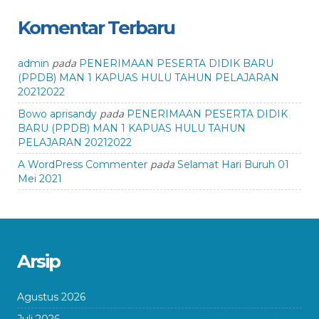
Komentar Terbaru
pada
admin
PENERIMAAN PESERTA DIDIK BARU
(PPDB) MAN 1 KAPUAS HULU TAHUN PELAJARAN
20212022
pada
Bowo aprisandy
PENERIMAAN PESERTA DIDIK
BARU (PPDB) MAN 1 KAPUAS HULU TAHUN
PELAJARAN 20212022
pada
A WordPress Commenter
Selamat Hari Buruh 01
Mei 2021
Arsip
Agustus 2026