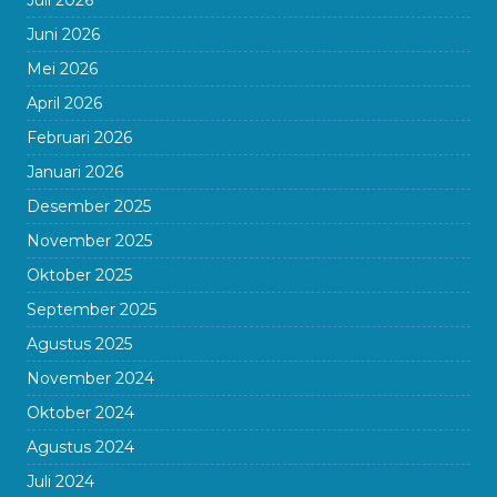
Juli 2026
Juni 2026
Mei 2026
April 2026
Februari 2026
Januari 2026
Desember 2025
November 2025
Oktober 2025
September 2025
Agustus 2025
November 2024
Oktober 2024
Agustus 2024
Juli 2024