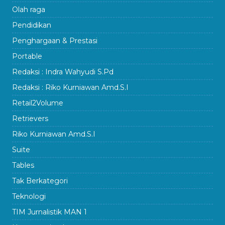
Olah raga
Pendidikan
Penghargaan & Prestasi
Portable
Redaksi : Indra Wahyudi S.Pd
Redaksi : Riko Kurniawan Amd.S.I
Retail2Volume
Retrievers
Riko Kurniawan Amd.S.I
Suite
Tables
Tak Berkategori
Teknologi
TIM Jurnalistik MAN 1