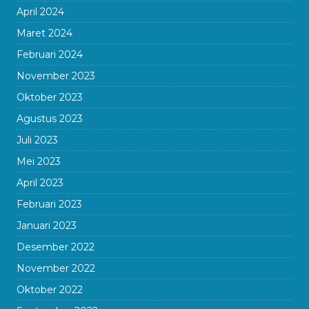
April 2024
Maret 2024
Februari 2024
November 2023
Oktober 2023
Agustus 2023
Juli 2023
Mei 2023
April 2023
Februari 2023
Januari 2023
Desember 2022
November 2022
Oktober 2022