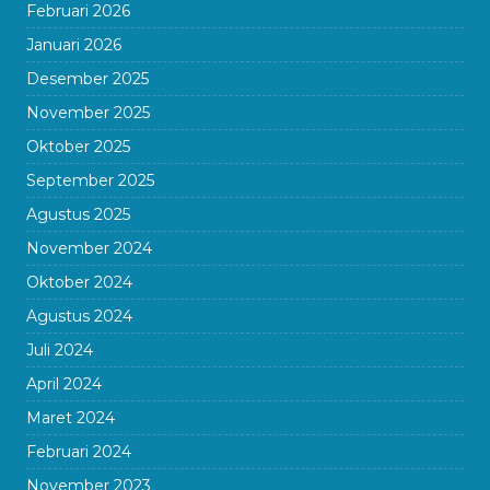
Februari 2026
Januari 2026
Desember 2025
November 2025
Oktober 2025
September 2025
Agustus 2025
November 2024
Oktober 2024
Agustus 2024
Juli 2024
April 2024
Maret 2024
Februari 2024
November 2023