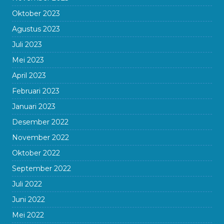
Oktober 2023
Agustus 2023
Juli 2023
Mei 2023
April 2023
Februari 2023
Januari 2023
Desember 2022
November 2022
Oktober 2022
September 2022
Juli 2022
Juni 2022
Mei 2022