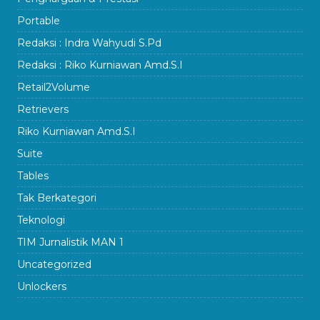
Portable
Redaksi : Indra Wahyudi S.Pd
Redaksi : Riko Kurniawan Amd.S.I
Retail2Volume
Retrievers
Riko Kurniawan Amd.S.I
Suite
Tables
Tak Berkategori
Teknologi
TIM Jurnalistik MAN 1
Uncategorized
Unlockers