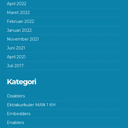
April 2022
Maret 2022
Februari 2022
Januari 2022
November 2021
Juni 2021
April 2021
Juli 2017
Kategori
Disablers
Ektrakurikuler MAN 1 KH
Embedders
Enablers