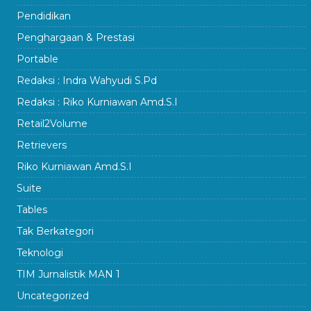
Pendidikan
Penghargaan & Prestasi
Portable
Redaksi : Indra Wahyudi S.Pd
Redaksi : Riko Kurniawan Amd.S.I
Retail2Volume
Retrievers
Riko Kurniawan Amd.S.I
Suite
Tables
Tak Berkategori
Teknologi
TIM Jurnalistik MAN 1
Uncategorized