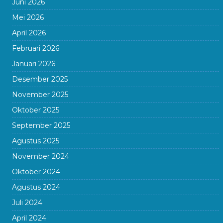
Juni 2026
Mei 2026
April 2026
Februari 2026
Januari 2026
Desember 2025
November 2025
Oktober 2025
September 2025
Agustus 2025
November 2024
Oktober 2024
Agustus 2024
Juli 2024
April 2024