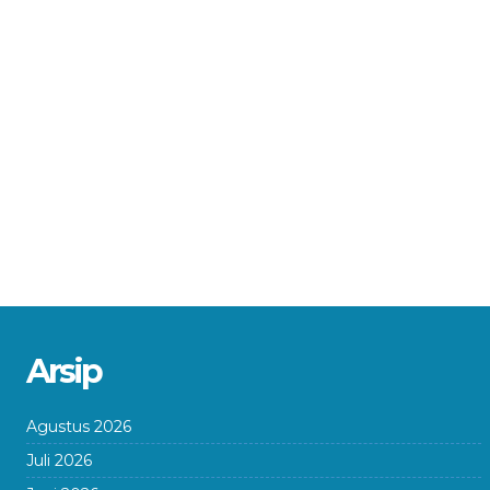
Arsip
Agustus 2026
Juli 2026