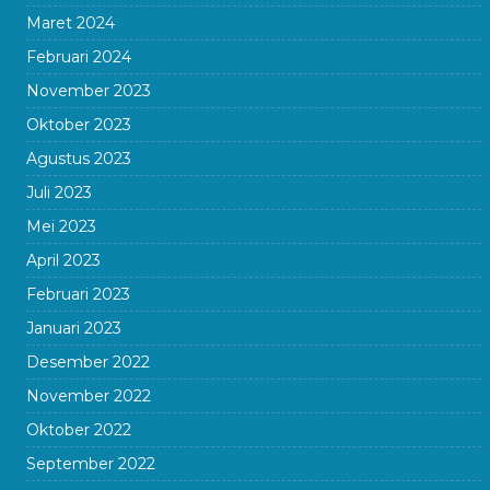
Maret 2024
Februari 2024
November 2023
Oktober 2023
Agustus 2023
Juli 2023
Mei 2023
April 2023
Februari 2023
Januari 2023
Desember 2022
November 2022
Oktober 2022
September 2022