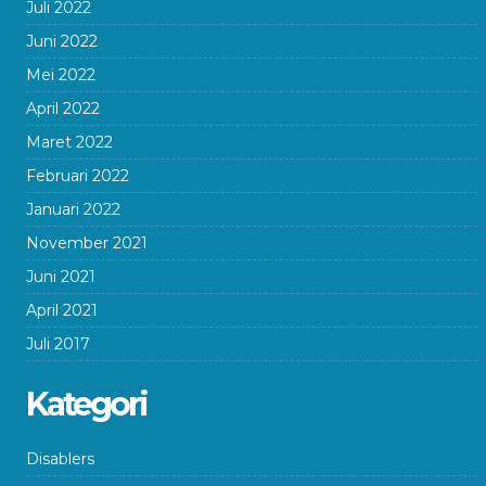
Juli 2022
Juni 2022
Mei 2022
April 2022
Maret 2022
Februari 2022
Januari 2022
November 2021
Juni 2021
April 2021
Juli 2017
Kategori
Disablers