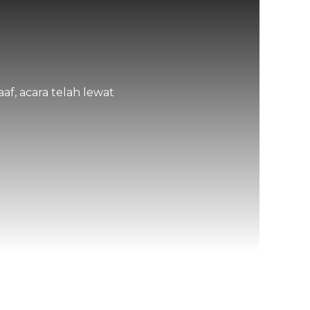
af, acara telah lewat