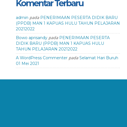
Komentar Terbaru
pada
admin
PENERIMAAN PESERTA DIDIK BARU
(PPDB) MAN 1 KAPUAS HULU TAHUN PELAJARAN
20212022
pada
Bowo aprisandy
PENERIMAAN PESERTA
DIDIK BARU (PPDB) MAN 1 KAPUAS HULU
TAHUN PELAJARAN 20212022
pada
A WordPress Commenter
Selamat Hari Buruh
01 Mei 2021