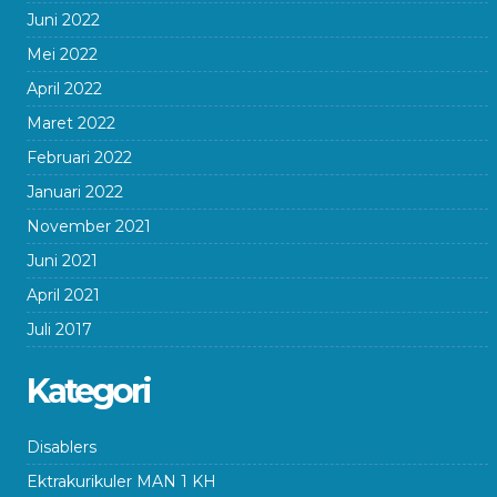
Juni 2022
Mei 2022
April 2022
Maret 2022
Februari 2022
Januari 2022
November 2021
Juni 2021
April 2021
Juli 2017
Kategori
Disablers
Ektrakurikuler MAN 1 KH