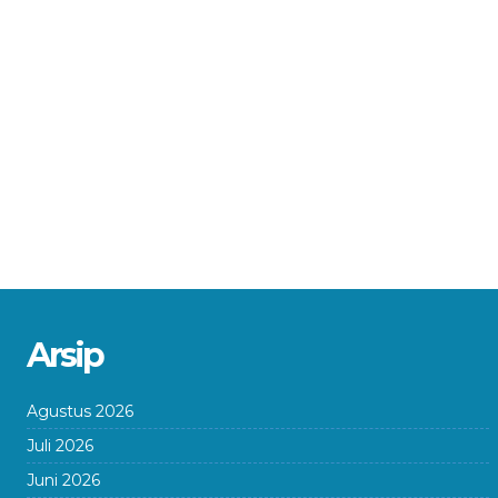
Arsip
Agustus 2026
Juli 2026
Juni 2026