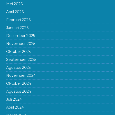
Mei 2026
April 2026
Februari 2026
Januari 2026
Desember 2025
November 2025
Oktober 2025
September 2025
Agustus 2025
November 2024
Oktober 2024
Agustus 2024
Juli 2024
April 2024