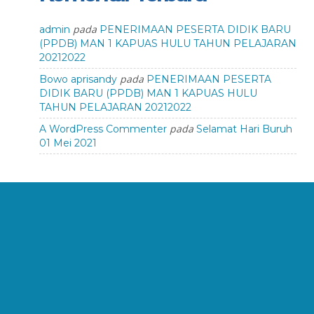
pada
admin
PENERIMAAN PESERTA DIDIK BARU
(PPDB) MAN 1 KAPUAS HULU TAHUN PELAJARAN
20212022
pada
Bowo aprisandy
PENERIMAAN PESERTA
DIDIK BARU (PPDB) MAN 1 KAPUAS HULU
TAHUN PELAJARAN 20212022
pada
A WordPress Commenter
Selamat Hari Buruh
01 Mei 2021