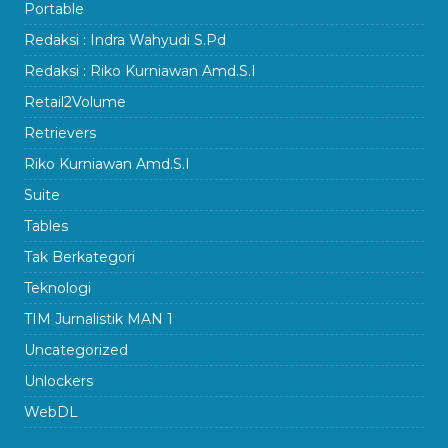
Portable
Redaksi : Indra Wahyudi S.Pd
Redaksi : Riko Kurniawan Amd.S.I
Retail2Volume
Retrievers
Riko Kurniawan Amd.S.I
Suite
Tables
Tak Berkategori
Teknologi
TIM Jurnalistik MAN 1
Uncategorized
Unlockers
WebDL