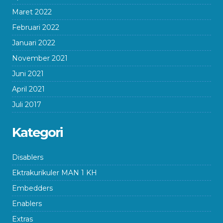
Maret 2022
Februari 2022
Januari 2022
November 2021
Juni 2021
April 2021
Juli 2017
Kategori
Disablers
Ektrakurikuler MAN 1 KH
Embedders
Enablers
Extras