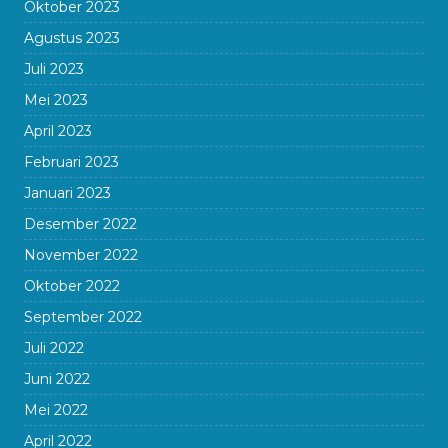
Oktober 2023
Agustus 2023
Juli 2023
Mei 2023
April 2023
Februari 2023
Januari 2023
Desember 2022
November 2022
Oktober 2022
September 2022
Juli 2022
Juni 2022
Mei 2022
April 2022