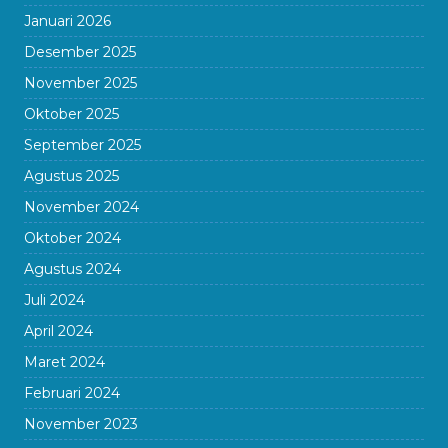
Januari 2026
Desember 2025
November 2025
Oktober 2025
September 2025
Agustus 2025
November 2024
Oktober 2024
Agustus 2024
Juli 2024
April 2024
Maret 2024
Februari 2024
November 2023