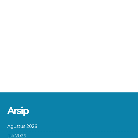
Arsip
Agustus 2026
Juli 2026