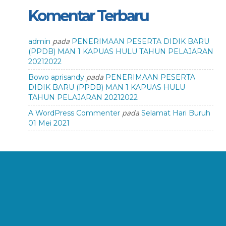
Komentar Terbaru
pada
admin
PENERIMAAN PESERTA DIDIK BARU
(PPDB) MAN 1 KAPUAS HULU TAHUN PELAJARAN
20212022
pada
Bowo aprisandy
PENERIMAAN PESERTA
DIDIK BARU (PPDB) MAN 1 KAPUAS HULU
TAHUN PELAJARAN 20212022
pada
A WordPress Commenter
Selamat Hari Buruh
01 Mei 2021