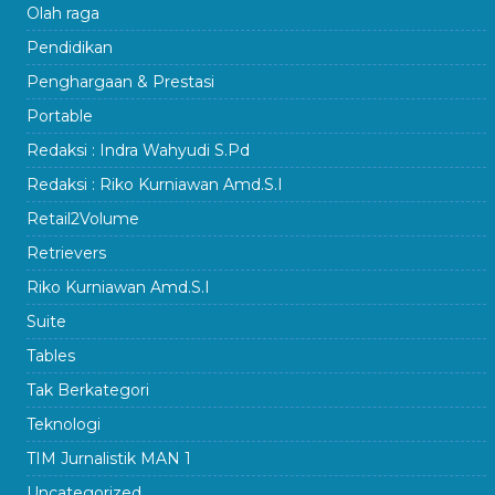
Olah raga
Pendidikan
Penghargaan & Prestasi
Portable
Redaksi : Indra Wahyudi S.Pd
Redaksi : Riko Kurniawan Amd.S.I
Retail2Volume
Retrievers
Riko Kurniawan Amd.S.I
Suite
Tables
Tak Berkategori
Teknologi
TIM Jurnalistik MAN 1
Uncategorized