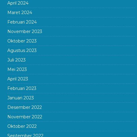
April 2024
Maret 2024
Februari 2024
November 2023
Oktober 2023
Agustus 2023
Juli 2023
Mei 2023
April 2023
Februari 2023
Januari 2023
Desember 2022
November 2022
Oktober 2022
September 2022