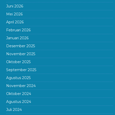
Juni 2026
Mei 2026
April 2026
Februari 2026
Januari 2026
Desember 2025
November 2025
Oktober 2025
September 2025
Agustus 2025
November 2024
Oktober 2024
Agustus 2024
Juli 2024