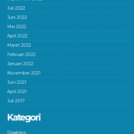
Juli 2022
Juni 2022
Mei 2022
April 2022
Maret 2022
Februari 2022
Januari 2022
November 2021
Juni 2021
April 2021
Juli 2017
Kategori
Disablers