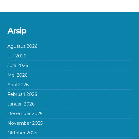
Arsip
Agustus 2026
Juli 2026
Juni 2026
Mei 2026
April 2026
Februari 2026
Januari 2026
Desember 2025
November 2025
Oktober 2025