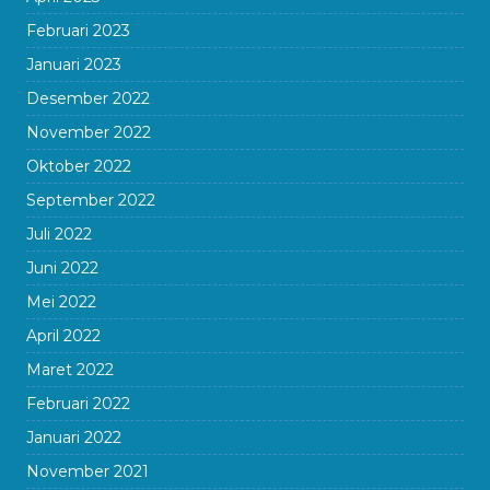
Februari 2023
Januari 2023
Desember 2022
November 2022
Oktober 2022
September 2022
Juli 2022
Juni 2022
Mei 2022
April 2022
Maret 2022
Februari 2022
Januari 2022
November 2021