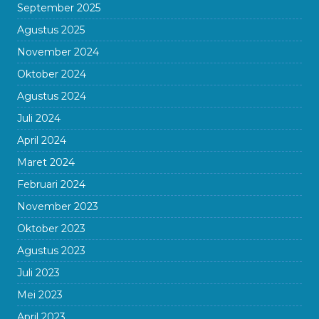
September 2025
Agustus 2025
November 2024
Oktober 2024
Agustus 2024
Juli 2024
April 2024
Maret 2024
Februari 2024
November 2023
Oktober 2023
Agustus 2023
Juli 2023
Mei 2023
April 2023