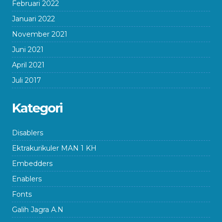
Februari 2022
Januari 2022
November 2021
Juni 2021
April 2021
Juli 2017
Kategori
Disablers
Ektrakurikuler MAN 1 KH
Embedders
Enablers
Fonts
Galih Jagra A.N