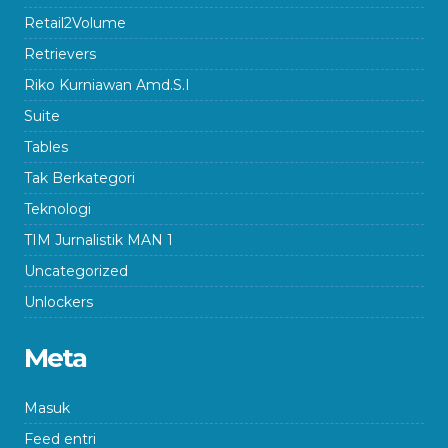
Retail2Volume
Retrievers
Riko Kurniawan Amd.S.I
Suite
Tables
Tak Berkategori
Teknologi
TIM Jurnalistik MAN 1
Uncategorized
Unlockers
Meta
Masuk
Feed entri