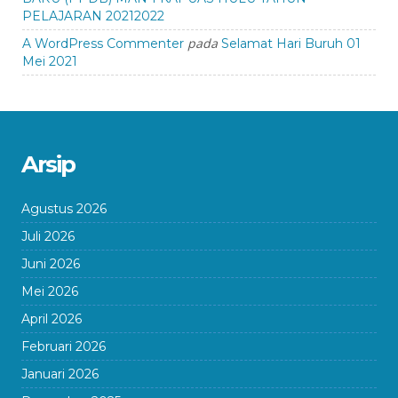
PELAJARAN 20212022
pada
A WordPress Commenter
Selamat Hari Buruh 01
Mei 2021
Arsip
Agustus 2026
Juli 2026
Juni 2026
Mei 2026
April 2026
Februari 2026
Januari 2026