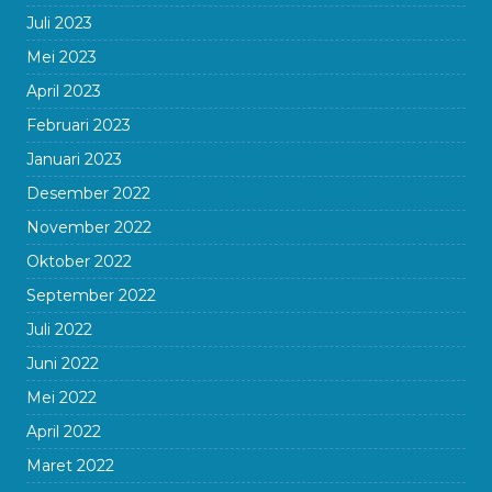
Juli 2023
Mei 2023
April 2023
Februari 2023
Januari 2023
Desember 2022
November 2022
Oktober 2022
September 2022
Juli 2022
Juni 2022
Mei 2022
April 2022
Maret 2022