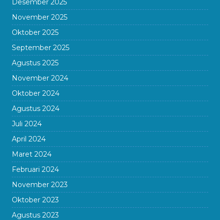
Desember 2025
November 2025
Oktober 2025
September 2025
Agustus 2025
November 2024
Oktober 2024
Agustus 2024
Juli 2024
April 2024
Maret 2024
Februari 2024
November 2023
Oktober 2023
Agustus 2023