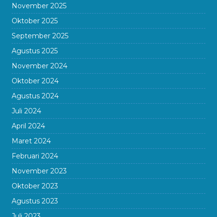
November 2025
Oktober 2025
September 2025
Agustus 2025
November 2024
Oktober 2024
Agustus 2024
Juli 2024
April 2024
Maret 2024
Februari 2024
November 2023
Oktober 2023
Agustus 2023
Juli 2023