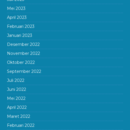
Mei 2023
April 2023
Februari 2023
Januari 2023
Desember 2022
November 2022
Oktober 2022
September 2022
Juli 2022
Juni 2022
Mei 2022
April 2022
Maret 2022
Februari 2022