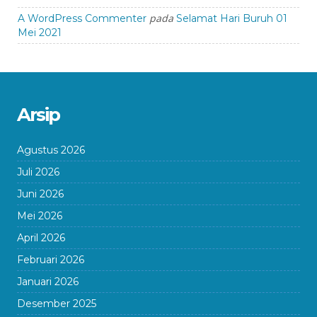
pada
A WordPress Commenter
Selamat Hari Buruh 01
Mei 2021
Arsip
Agustus 2026
Juli 2026
Juni 2026
Mei 2026
April 2026
Februari 2026
Januari 2026
Desember 2025