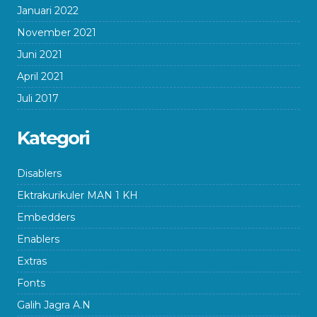
Januari 2022
November 2021
Juni 2021
April 2021
Juli 2017
Kategori
Disablers
Ektrakurikuler MAN 1 KH
Embedders
Enablers
Extras
Fonts
Galih Jagra A.N