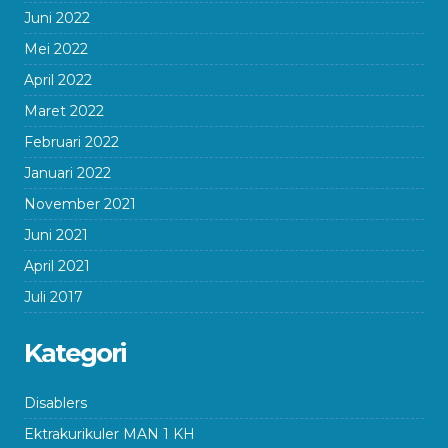
Juni 2022
Mei 2022
April 2022
Maret 2022
Februari 2022
Januari 2022
November 2021
Juni 2021
April 2021
Juli 2017
Kategori
Disablers
Ektrakurikuler MAN 1 KH