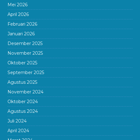
Mei 2026
April 2026
Februari 2026
Januari 2026
Desember 2025
November 2025
Oktober 2025
September 2025
Agustus 2025
November 2024
Oktober 2024
Agustus 2024
Juli 2024
April 2024