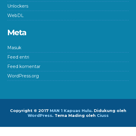
Unlockers
WebDL
Meta
Masuk
Feed entri
Feed komentar
WordPress.org
Copyright © 2017
MAN 1 Kapuas Hulu
.
Didukung oleh
WordPress
. Tema Mading oleh
Ciuss