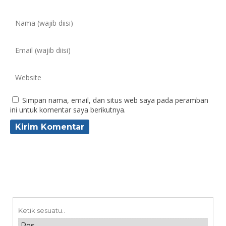
Simpan nama, email, dan situs web saya pada peramban
ini untuk komentar saya berikutnya.