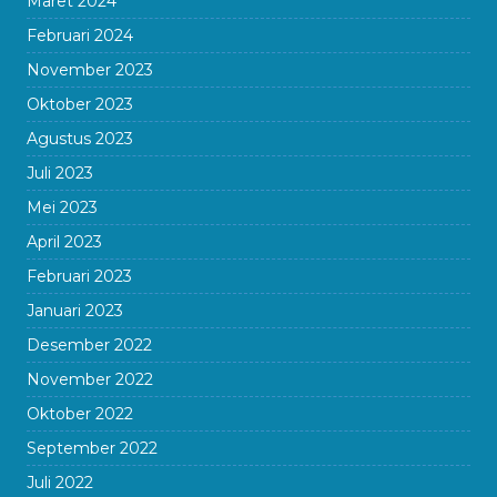
Maret 2024
Februari 2024
November 2023
Oktober 2023
Agustus 2023
Juli 2023
Mei 2023
April 2023
Februari 2023
Januari 2023
Desember 2022
November 2022
Oktober 2022
September 2022
Juli 2022