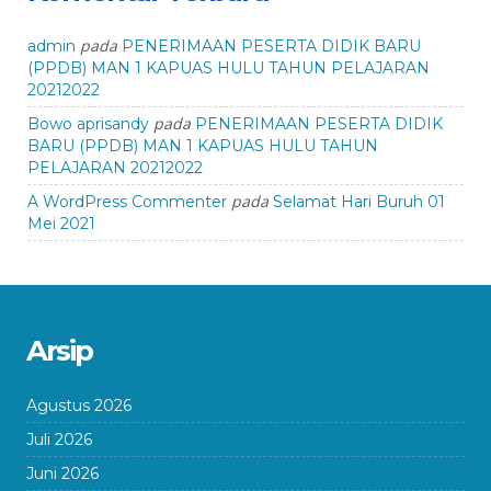
pada
admin
PENERIMAAN PESERTA DIDIK BARU
(PPDB) MAN 1 KAPUAS HULU TAHUN PELAJARAN
20212022
pada
Bowo aprisandy
PENERIMAAN PESERTA DIDIK
BARU (PPDB) MAN 1 KAPUAS HULU TAHUN
PELAJARAN 20212022
pada
A WordPress Commenter
Selamat Hari Buruh 01
Mei 2021
Arsip
Agustus 2026
Juli 2026
Juni 2026