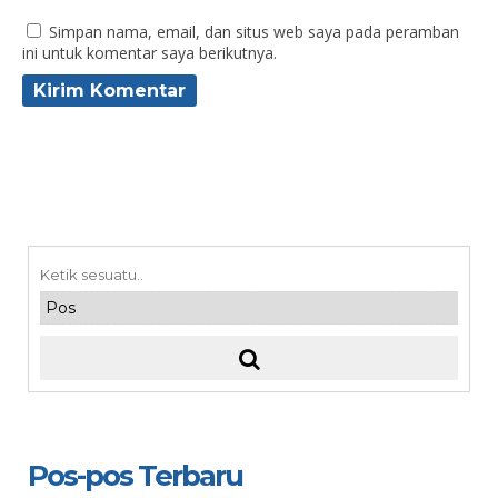
Simpan nama, email, dan situs web saya pada peramban
ini untuk komentar saya berikutnya.
Pos-pos Terbaru