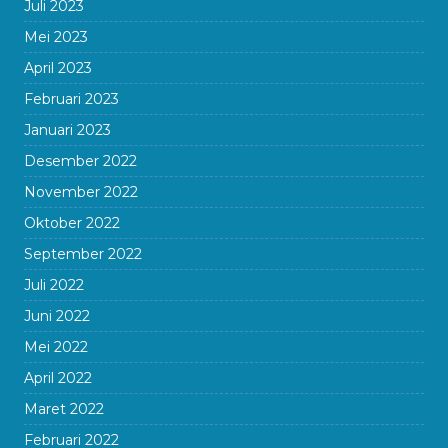
Juli 2023
Mei 2023
April 2023
Februari 2023
Januari 2023
Desember 2022
November 2022
Oktober 2022
September 2022
Juli 2022
Juni 2022
Mei 2022
April 2022
Maret 2022
Februari 2022