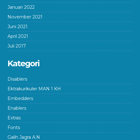
Januari 2022
November 2021
Juni 2021
April 2021
Juli 2017
Kategori
Disablers
Ektrakurikuler MAN 1 KH
Embedders
Enablers
Extras
Fonts
Galih Jagra A.N