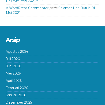
PELAJARAN 20212022
pada
A WordPress Commenter
Selamat Hari Buruh 01
Mei 2021
Arsip
Agustus 2026
Juli 2026
Juni 2026
Mei 2026
April 2026
Februari 2026
Januari 2026
Desember 2025