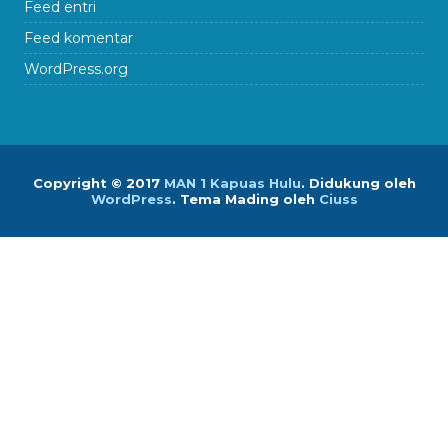
Feed entri
Feed komentar
WordPress.org
Copyright © 2017
MAN 1 Kapuas Hulu
.
Didukung oleh
WordPress
. Tema Mading oleh
Ciuss