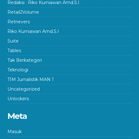
Redaksi : Riko Kurniawan Amd.S.I
Retail2Volume
Retrievers
Riko Kurniawan Amd.S.I
Suite
Tables
Tak Berkategori
Teknologi
TIM Jurnalistik MAN 1
Uncategorized
Unlockers
Meta
Masuk