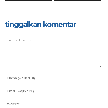
tinggalkan komentar