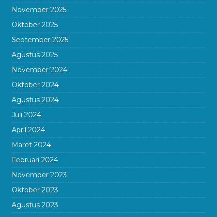
November 2025
Oktober 2025
September 2025
Agustus 2025
November 2024
Oktober 2024
Agustus 2024
Juli 2024
April 2024
Maret 2024
Februari 2024
November 2023
Oktober 2023
Agustus 2023