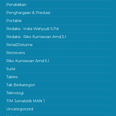
Pendidikan
Penghargaan & Prestasi
Portable
Redaksi : Indra Wahyudi S.Pd
Redaksi : Riko Kurniawan Amd.S.I
Retail2Volume
Retrievers
Riko Kurniawan Amd.S.I
Suite
Tables
Tak Berkategori
Teknologi
TIM Jurnalistik MAN 1
Uncategorized