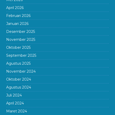
April 2026
Februari 2026
Januari 2026
Desember 2025
November 2025
Oktober 2025
September 2025
Agustus 2025
November 2024
Oktober 2024
Agustus 2024
Juli 2024
April 2024
Maret 2024