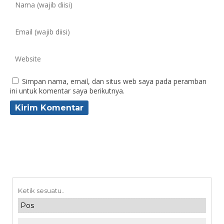
Simpan nama, email, dan situs web saya pada peramban
ini untuk komentar saya berikutnya.