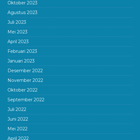
Oktober 2023
Agustus 2023
Juli 2023
Mei 2023
April 2023
Februari 2023
Januari 2023
Desember 2022
November 2022
Oktober 2022
September 2022
Juli 2022
Juni 2022
Mei 2022
April 2022