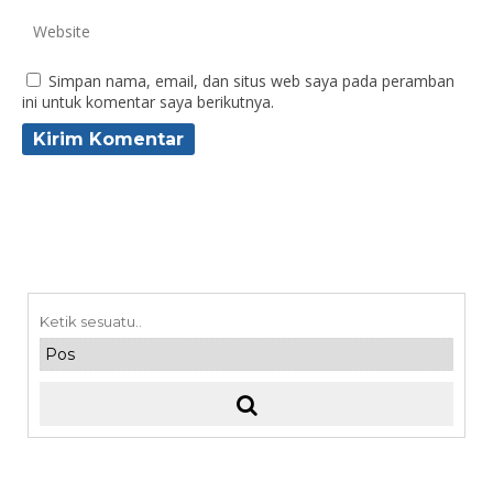
Simpan nama, email, dan situs web saya pada peramban
ini untuk komentar saya berikutnya.