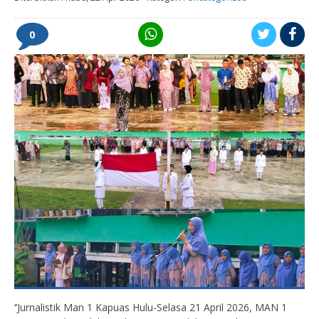
0
‘’Jurnalistik Man 1 Kapuas Hulu-Selasa 21 April 2026, MAN 1