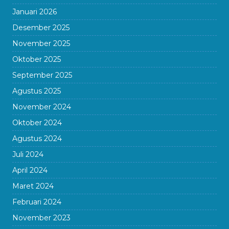
Januari 2026
Desember 2025
November 2025
Oktober 2025
September 2025
Agustus 2025
November 2024
Oktober 2024
Agustus 2024
Juli 2024
April 2024
Maret 2024
Februari 2024
November 2023