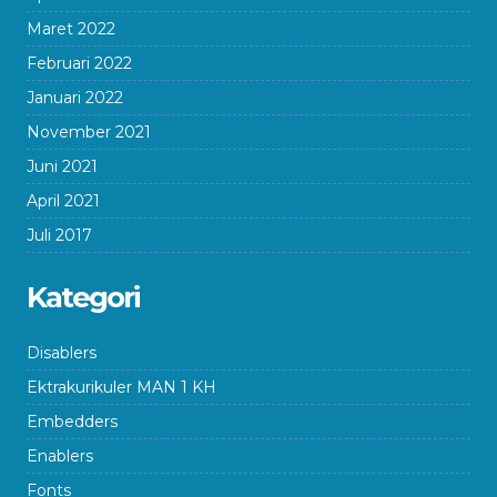
Maret 2022
Februari 2022
Januari 2022
November 2021
Juni 2021
April 2021
Juli 2017
Kategori
Disablers
Ektrakurikuler MAN 1 KH
Embedders
Enablers
Fonts