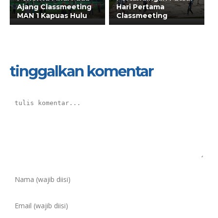
Ajang Classmeeting
Hari Pertama
MAN 1 Kapuas Hulu
Classmeeting
tinggalkan komentar