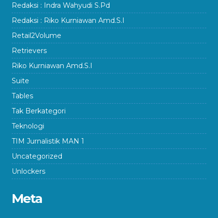
Redaksi : Indra Wahyudi S.Pd
Redaksi : Riko Kurniawan Amd.S.I
Retail2Volume
Retrievers
Riko Kurniawan Amd.S.I
Suite
Tables
Tak Berkategori
Teknologi
TIM Jurnalistik MAN 1
Uncategorized
Unlockers
Meta