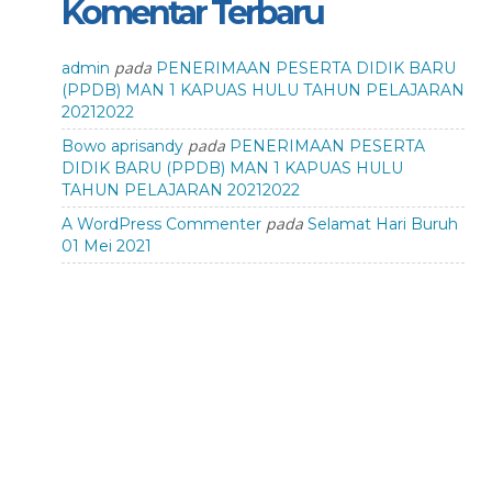
Komentar Terbaru
pada
admin
PENERIMAAN PESERTA DIDIK BARU
(PPDB) MAN 1 KAPUAS HULU TAHUN PELAJARAN
20212022
pada
Bowo aprisandy
PENERIMAAN PESERTA
DIDIK BARU (PPDB) MAN 1 KAPUAS HULU
TAHUN PELAJARAN 20212022
pada
A WordPress Commenter
Selamat Hari Buruh
01 Mei 2021