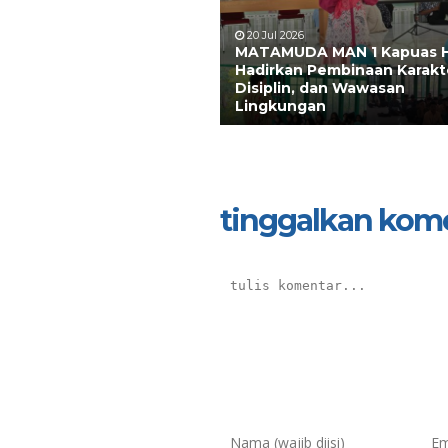
20 Jul 2026
MATAMUDA MAN 1 Kapuas 
Hadirkan Pembinaan Karakt
Disiplin, dan Wawasan
Lingkungan
tinggalkan kom