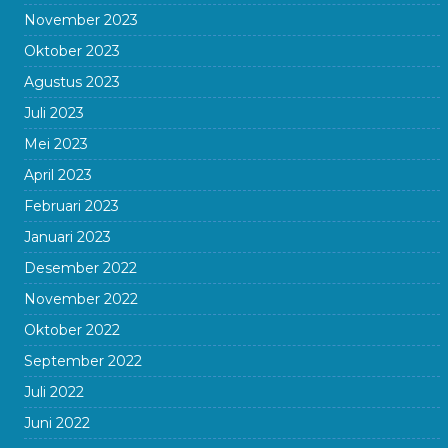
November 2023
Oktober 2023
Agustus 2023
Juli 2023
Mei 2023
April 2023
Februari 2023
Januari 2023
Desember 2022
November 2022
Oktober 2022
September 2022
Juli 2022
Juni 2022