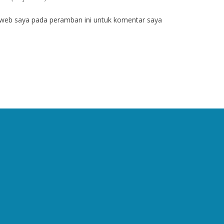
 web saya pada peramban ini untuk komentar saya