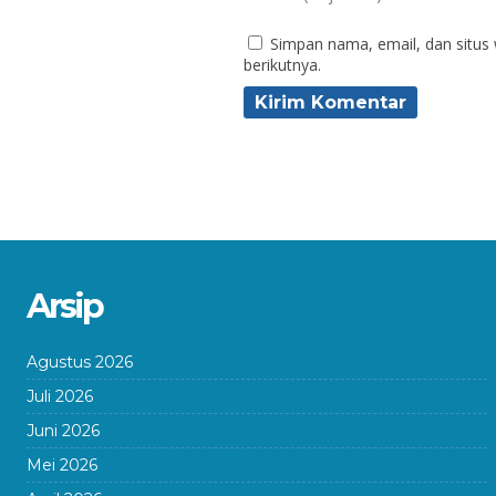
Simpan nama, email, dan situs
berikutnya.
Arsip
Agustus 2026
Juli 2026
Juni 2026
Mei 2026