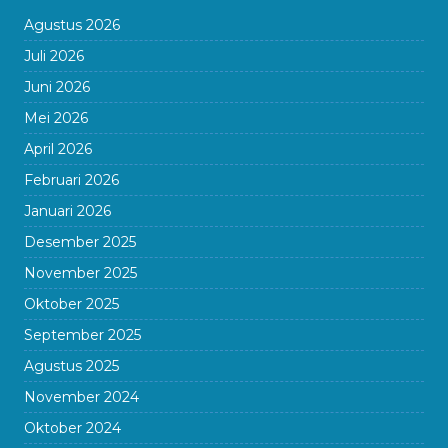
Agustus 2026
Juli 2026
Juni 2026
Mei 2026
April 2026
Februari 2026
Januari 2026
Desember 2025
November 2025
Oktober 2025
September 2025
Agustus 2025
November 2024
Oktober 2024