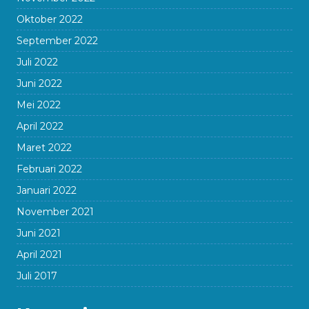
Oktober 2022
September 2022
Juli 2022
Juni 2022
Mei 2022
April 2022
Maret 2022
Februari 2022
Januari 2022
November 2021
Juni 2021
April 2021
Juli 2017