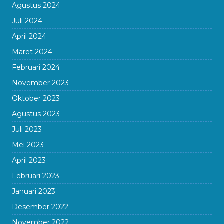
Agustus 2024
Juli 2024
April 2024
Maret 2024
Februari 2024
November 2023
Oktober 2023
Agustus 2023
Juli 2023
Mei 2023
April 2023
Februari 2023
Januari 2023
Desember 2022
November 2022