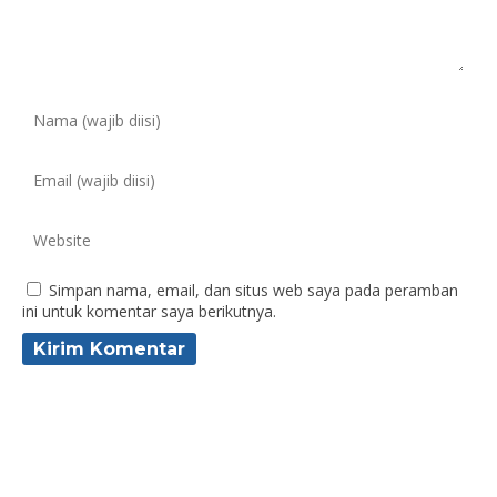
Simpan nama, email, dan situs web saya pada peramban
ini untuk komentar saya berikutnya.