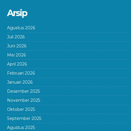
Arsip
Agustus 2026
Juli 2026
Juni 2026
Mei 2026
April 2026
Februari 2026
Januari 2026
Desember 2025
November 2025
Oktober 2025
September 2025
Agustus 2025