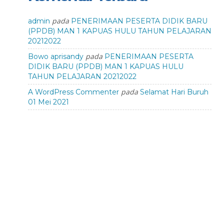
pada
admin
PENERIMAAN PESERTA DIDIK BARU
(PPDB) MAN 1 KAPUAS HULU TAHUN PELAJARAN
20212022
pada
Bowo aprisandy
PENERIMAAN PESERTA
DIDIK BARU (PPDB) MAN 1 KAPUAS HULU
TAHUN PELAJARAN 20212022
pada
A WordPress Commenter
Selamat Hari Buruh
01 Mei 2021