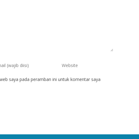
 web saya pada peramban ini untuk komentar saya