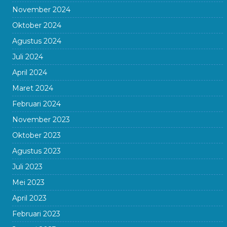
November 2024
Oktober 2024
Agustus 2024
Juli 2024
April 2024
Maret 2024
Februari 2024
November 2023
Oktober 2023
Agustus 2023
Juli 2023
Mei 2023
April 2023
Februari 2023