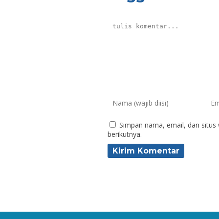
Simpan nama, email, dan situs
berikutnya.