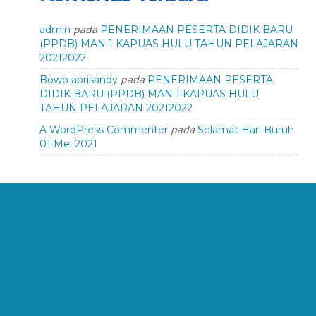
pada
admin
PENERIMAAN PESERTA DIDIK BARU
(PPDB) MAN 1 KAPUAS HULU TAHUN PELAJARAN
20212022
pada
Bowo aprisandy
PENERIMAAN PESERTA
DIDIK BARU (PPDB) MAN 1 KAPUAS HULU
TAHUN PELAJARAN 20212022
pada
A WordPress Commenter
Selamat Hari Buruh
01 Mei 2021