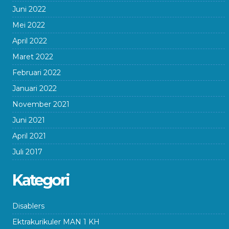
Juni 2022
Mei 2022
April 2022
Maret 2022
Februari 2022
Januari 2022
November 2021
Juni 2021
April 2021
Juli 2017
Kategori
Disablers
Ektrakurikuler MAN 1 KH