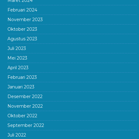
Maret 2024
Februari 2024
November 2023
Oktober 2023
Agustus 2023
Juli 2023
Mei 2023
April 2023
Februari 2023
Januari 2023
Desember 2022
November 2022
Oktober 2022
September 2022
Juli 2022