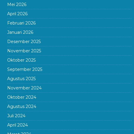
Mei 2026
April 2026
Februari 2026
Januari 2026
Desember 2025
November 2025
Oktober 2025
September 2025
Agustus 2025
November 2024
Oktober 2024
Agustus 2024
Juli 2024
April 2024