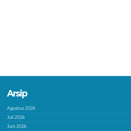
Arsip
Agustus 2026
Juli 2026
Juni 2026