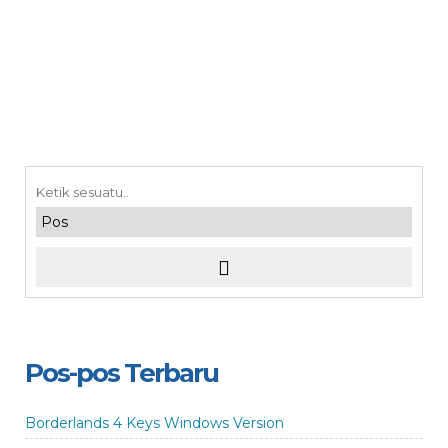
Pos-pos Terbaru
Borderlands 4 Keys Windows Version