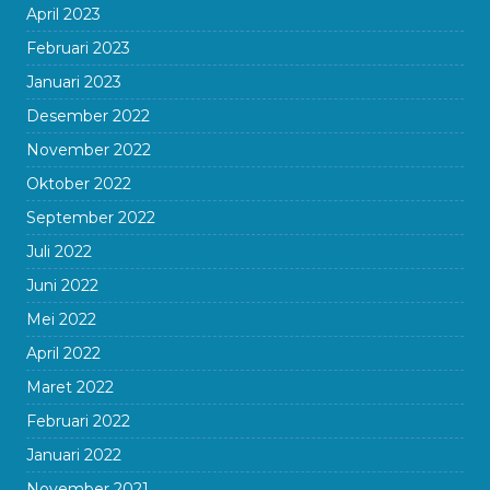
April 2023
Februari 2023
Januari 2023
Desember 2022
November 2022
Oktober 2022
September 2022
Juli 2022
Juni 2022
Mei 2022
April 2022
Maret 2022
Februari 2022
Januari 2022
November 2021