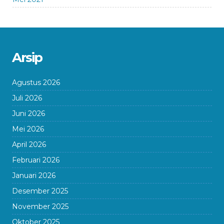
Arsip
Agustus 2026
Juli 2026
Juni 2026
Mei 2026
April 2026
Februari 2026
Januari 2026
Desember 2025
November 2025
Oktober 2025