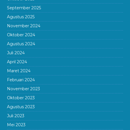
September 2025
Agustus 2025
November 2024
Oktober 2024
Agustus 2024
Juli 2024
April 2024
Maret 2024
Februari 2024
November 2023
Oktober 2023
Agustus 2023
Juli 2023
Mei 2023