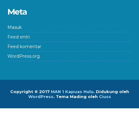
Meta
Masuk
Feed entri
Feed komentar
WordPress.org
Copyright © 2017
MAN 1 Kapuas Hulu
.
Didukung oleh
WordPress
. Tema Mading oleh
Ciuss