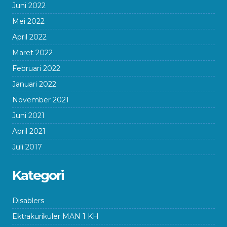
Juni 2022
Mei 2022
April 2022
Maret 2022
Februari 2022
Januari 2022
November 2021
Juni 2021
April 2021
Juli 2017
Kategori
Disablers
Ektrakurikuler MAN 1 KH