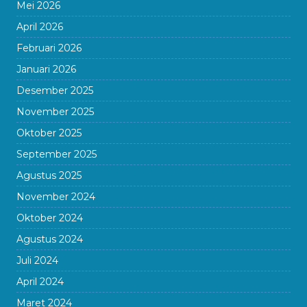
Mei 2026
April 2026
Februari 2026
Januari 2026
Desember 2025
November 2025
Oktober 2025
September 2025
Agustus 2025
November 2024
Oktober 2024
Agustus 2024
Juli 2024
April 2024
Maret 2024