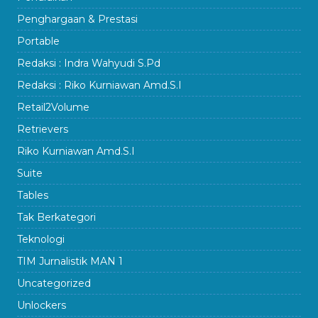
Penghargaan & Prestasi
Portable
Redaksi : Indra Wahyudi S.Pd
Redaksi : Riko Kurniawan Amd.S.I
Retail2Volume
Retrievers
Riko Kurniawan Amd.S.I
Suite
Tables
Tak Berkategori
Teknologi
TIM Jurnalistik MAN 1
Uncategorized
Unlockers