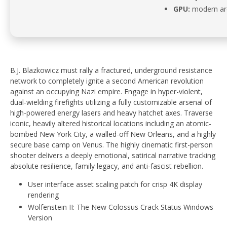
GPU:
modern arc
B.J. Blazkowicz must rally a fractured, underground resistance
network to completely ignite a second American revolution
against an occupying Nazi empire. Engage in hyper-violent,
dual-wielding firefights utilizing a fully customizable arsenal of
high-powered energy lasers and heavy hatchet axes. Traverse
iconic, heavily altered historical locations including an atomic-
bombed New York City, a walled-off New Orleans, and a highly
secure base camp on Venus. The highly cinematic first-person
shooter delivers a deeply emotional, satirical narrative tracking
absolute resilience, family legacy, and anti-fascist rebellion.
User interface asset scaling patch for crisp 4K display
rendering
Wolfenstein II: The New Colossus Crack Status Windows
Version