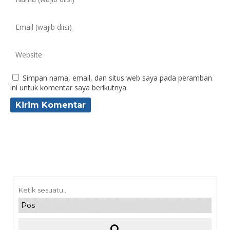
Simpan nama, email, dan situs web saya pada peramban
ini untuk komentar saya berikutnya.