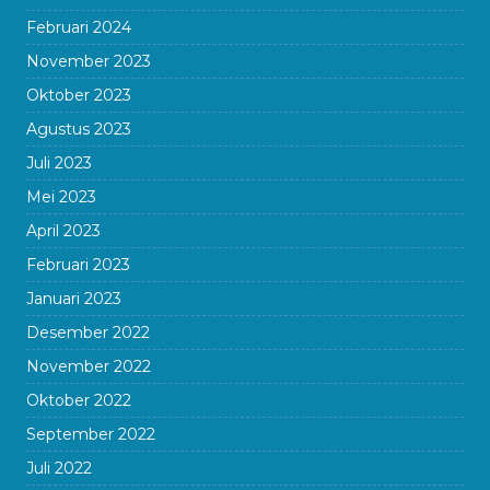
Februari 2024
November 2023
Oktober 2023
Agustus 2023
Juli 2023
Mei 2023
April 2023
Februari 2023
Januari 2023
Desember 2022
November 2022
Oktober 2022
September 2022
Juli 2022